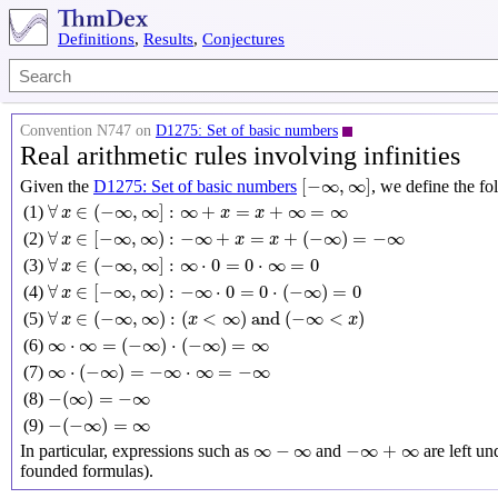
Definitions
,
Results
,
Conjectures
Convention N747 on
D1275: Set of basic numbers
Real arithmetic rules involving infinities
[
−
∞
,
∞
]
[
−
∞
,
∞
]
Given the
D1275: Set of basic numbers
, we define the fo
∀
x
∈
(
−
∞
,
∞
]
:
∞
+
x
=
x
+
∞
=
∞
∀
∈
(
−
∞
,
∞
]
:
∞
+
=
+
∞
=
∞
(1)
x
x
x
∀
x
∈
[
−
∞
,
∞
)
:
−
∞
+
x
=
x
+
(
−
∞
)
=
−
∞
∀
∈
[
−
∞
,
∞
)
:
−
∞
+
=
+
(
−
∞
)
=
−
∞
(2)
x
x
x
∀
x
∈
(
−
∞
,
∞
]
:
∞
⋅
0
=
0
⋅
∞
=
0
∀
∈
(
−
∞
,
∞
]
:
∞
⋅
0
=
0
⋅
∞
=
0
(3)
x
∀
x
∈
[
−
∞
,
∞
)
:
−
∞
⋅
0
=
0
⋅
(
−
∞
)
=
0
∀
∈
[
−
∞
,
∞
)
:
−
∞
⋅
0
=
0
⋅
(
−
∞
)
=
0
(4)
x
∀
x
∈
(
−
∞
,
∞
)
:
(
x
<
∞
)
and
(
−
∞
<
x
)
∀
∈
(
−
∞
,
∞
)
:
(
<
∞
)
 and 
(
−
∞
<
)
(5)
x
x
x
∞
⋅
∞
=
(
−
∞
)
⋅
(
−
∞
)
=
∞
∞
⋅
∞
=
(
−
∞
)
⋅
(
−
∞
)
=
∞
(6)
∞
⋅
(
−
∞
)
=
−
∞
⋅
∞
=
−
∞
∞
⋅
(
−
∞
)
=
−
∞
⋅
∞
=
−
∞
(7)
−
(
∞
)
=
−
∞
−
(
∞
)
=
−
∞
(8)
−
(
−
∞
)
=
∞
−
(
−
∞
)
=
∞
(9)
∞
−
∞
−
∞
+
∞
∞
−
∞
−
∞
+
∞
In particular, expressions such as
and
are left un
founded formulas).